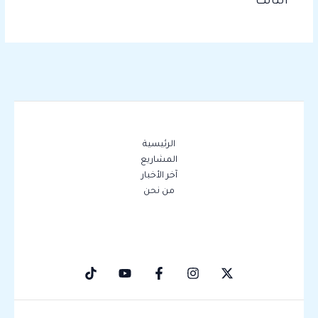
الثالث
الرئيسية
المشاريع
آخر الأخبار
من نحن