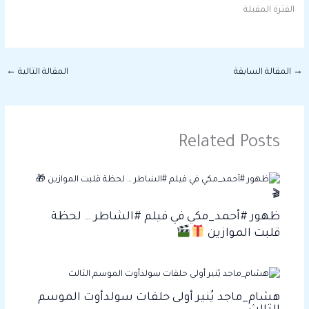
الفترة المقبلة
→
المقالة السابقة
المقالة التالية
←
Related Posts
ظهور #أحمد_مكي في فيلم #الشاطر … لحظة
قلبت الموازين
هشام_ماجد يُنير أولى حلقات سولدأوت الموسم