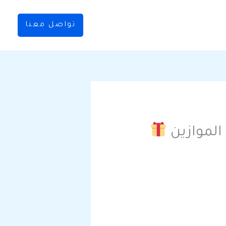
تواصل معنا
الموازين