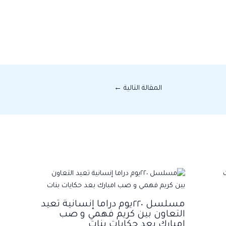
المقالة التالية
←
مسلسل ٢٢٠يوم دراما إنسانية تعيد
التعاون بين كريم فهمي و صب
امبارك بعد حكايات بنات