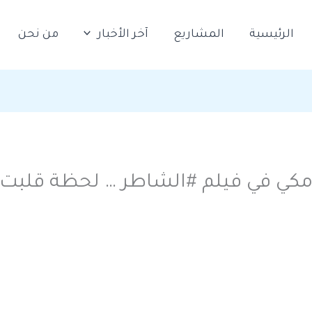
الرئيسية
المشاريع
آخر الأخبار
من نحن
كي في فيلم #الشاطر … لحظة قلبت 