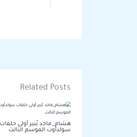
Related Posts
هشام_ماجد يُنير أولى حلقات
سولدأوت الموسم الثالث