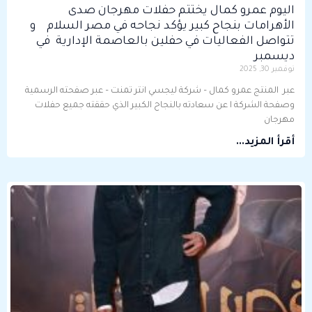
اليوم عمرو كمال يختتم حفلات مهرجان صدى
الأهرامات بنجاح كبير يؤكد نجاحه في مصر السلام و
تتواصل الفعاليات في حفلين بالعاصمة الإدارية في
ديسمبر
نوفمبر 30, 2025
عبر المنتج عمرو كمال – شركة ليجسي انتر تمنت – عبر صفحته الرسمية
وصفحة الشركة ا عن سعادته بالنجاح الكبير الذي حققته جميع حفلات
مهرجان
أقرأ المزيد...